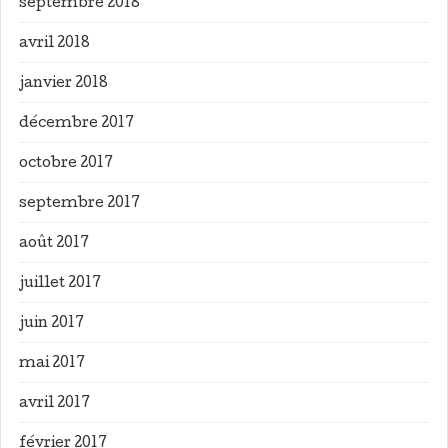
septembre 2018
avril 2018
janvier 2018
décembre 2017
octobre 2017
septembre 2017
août 2017
juillet 2017
juin 2017
mai 2017
avril 2017
février 2017