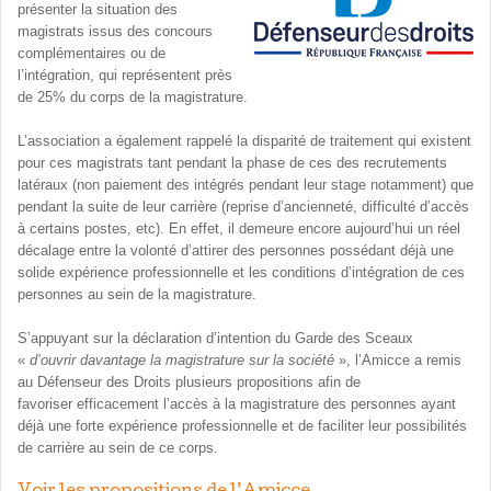
présenter la situation des
magistrats issus des concours
complémentaires ou de
l’intégration, qui représentent près
de 25% du corps de la magistrature.
L’association a également rappelé la disparité de traitement qui existent
pour ces magistrats tant pendant la phase de ces des recrutements
latéraux (non paiement des intégrés pendant leur stage notamment) que
pendant la suite de leur carrière (reprise d’ancienneté, difficulté d’accès
à certains postes, etc). En effet, il demeure encore aujourd’hui un réel
décalage entre la volonté d’attirer des personnes possédant déjà une
solide expérience professionnelle et les conditions d’intégration de ces
personnes au sein de la magistrature.
S’appuyant sur la déclaration d’intention du Garde des Sceaux
«
d’ouvrir davantage la magistrature sur la société
», l’Amicce a remis
au Défenseur des Droits plusieurs propositions afin de
favoriser efficacement l’accès à la magistrature des personnes ayant
déjà une forte expérience professionnelle et de faciliter leur possibilités
de carrière au sein de ce corps.