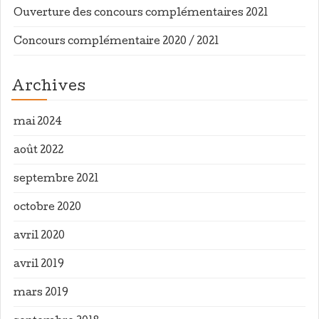
Ouverture des concours complémentaires 2021
Concours complémentaire 2020 / 2021
Archives
mai 2024
août 2022
septembre 2021
octobre 2020
avril 2020
avril 2019
mars 2019