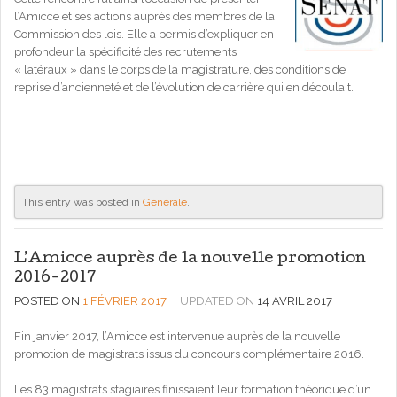
l’Amicce et ses actions auprès des membres de la
Commission des lois. Elle a permis d’expliquer en
profondeur la spécificité des recrutements
« latéraux » dans le corps de la magistrature, des conditions de
reprise d’ancienneté et de l’évolution de carrière qui en découlait.
This entry was posted in
Générale
.
L’Amicce auprès de la nouvelle promotion
2016-2017
POSTED ON
1 FÉVRIER 2017
UPDATED ON
14 AVRIL 2017
Fin janvier 2017, l’Amicce est intervenue auprès de la nouvelle
promotion de magistrats issus du concours complémentaire 2016.
Les 83 magistrats stagiaires finissaient leur formation théorique d’un