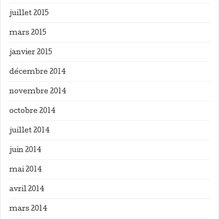
juillet 2015
mars 2015
janvier 2015
décembre 2014
novembre 2014
octobre 2014
juillet 2014
juin 2014
mai 2014
avril 2014
mars 2014