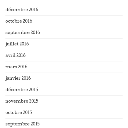
décembre 2016
octobre 2016
septembre 2016
juillet 2016
avril 2016
mars 2016
janvier 2016
décembre 2015
novembre 2015
octobre 2015
septembre 2015