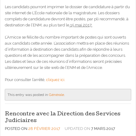
Les candidats pourront imprimer le dossier de candidature à partir du
site internet de L’École nationale de la magistrature. Les dossiers
complets de candidature devront être postés, par pli recommandé, à
destination de l’ENM, au plus tard le
15 mai 2017.
L’Amicce se félicite du nombre important de postes qui sont ouverts
aux candidats cette année. L’association mettra en place des réunions
d’information à destination des candidats afin de répondre à leurs
questions et de les accompagner dans la préparation des concours.
Les dates et lieux de ces réunions d’informations seront précisées
ultérieurement sur le site web de l’ENM et de l’Amicce.
Pour consulter l’arrêté,
cliquez ici.
This entry was posted in
Générale
.
Rencontre avec la Direction des Services
Judiciaires
POSTED ON
28 FÉVRIER 2017
UPDATED ON
7 MARS 2017