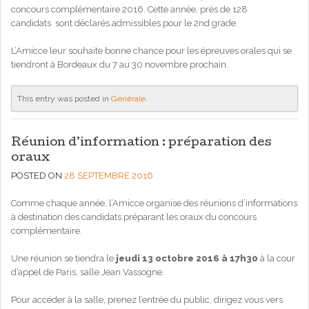
concours complémentaire 2016. Cette année, près de 128
candidats sont déclarés admissibles pour le 2nd grade.
L’Amicce leur souhaite bonne chance pour les épreuves orales qui se
tiendront à Bordeaux du 7 au 30 novembre prochain.
This entry was posted in
Générale
.
Réunion d’information : préparation des
oraux
POSTED ON
28 SEPTEMBRE 2016
Comme chaque année, l’Amicce organise des réunions d’informations
à destination des candidats préparant les oraux du concours
complémentaire.
Une réunion se tiendra le
jeudi 13 octobre 2016 à 17h30
à la cour
d’appel de Paris, salle Jean Vassogne.
Pour accéder à la salle, prenez l’entrée du public, dirigez vous vers