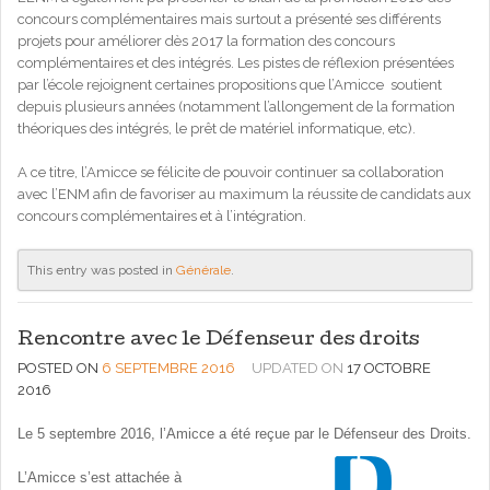
concours complémentaires mais surtout a présenté ses différents
projets pour améliorer dès 2017 la formation des concours
complémentaires et des intégrés. Les pistes de réflexion présentées
par l’école rejoignent certaines propositions que l’Amicce soutient
depuis plusieurs années (notamment l’allongement de la formation
théoriques des intégrés, le prêt de matériel informatique, etc).
A ce titre, l’Amicce se félicite de pouvoir continuer sa collaboration
avec l’ENM afin de favoriser au maximum la réussite de candidats aux
concours complémentaires et à l’intégration.
This entry was posted in
Générale
.
Rencontre avec le Défenseur des droits
POSTED ON
6 SEPTEMBRE 2016
UPDATED ON
17 OCTOBRE
2016
Le 5 septembre 2016, l’Amicce a été reçue par le Défenseur des Droits.
L’Amicce s’est attachée à