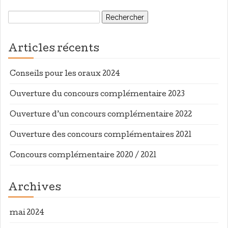
Rechercher :
Articles récents
Conseils pour les oraux 2024
Ouverture du concours complémentaire 2023
Ouverture d’un concours complémentaire 2022
Ouverture des concours complémentaires 2021
Concours complémentaire 2020 / 2021
Archives
mai 2024