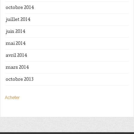
octobre 2014
juillet 2014
juin 2014
mai 2014
avril 2014
mars 2014
octobre 2013
Acheter