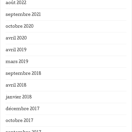
août 2022
septembre 2021
octobre 2020
avril 2020
avril 2019
mars 2019
septembre 2018
avril 2018
janvier 2018
décembre 2017
octobre 2017