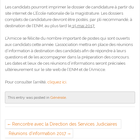
Les candidats pourront imprimer le dossier de candidature à partir du
site internet de L’École nationale de la magistrature. Les dossiers
complets de candidature devront être postés, par pli recommandé, à
destination de l’ENM, au plus tard le
15 mai 2017.
L’Amicce se félicite du nombre important de postes qui sont ouverts
aux candidats cette année. L’association mettra en place des réunions
d’information à destination des candidats afin de répondre à leurs
questions et de les accompagner dans la préparation des concours.
Les dates et lieux de ces réunions d’informations seront précisées
ultérieurement sur le site web de l’ENM et de l’Amicce.
Pour consulter l’arrêté,
cliquez ici.
This entry was posted in
Générale
.
Rencontre avec la Direction des Services Judiciaires
Réunions d’information 2017