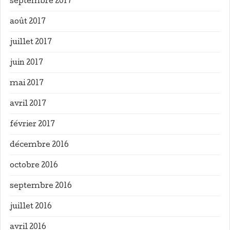
septembre 2017
août 2017
juillet 2017
juin 2017
mai 2017
avril 2017
février 2017
décembre 2016
octobre 2016
septembre 2016
juillet 2016
avril 2016