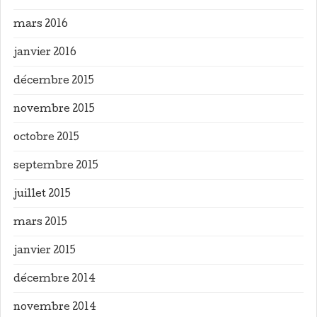
mars 2016
janvier 2016
décembre 2015
novembre 2015
octobre 2015
septembre 2015
juillet 2015
mars 2015
janvier 2015
décembre 2014
novembre 2014