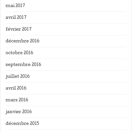
mai 2017
avril 2017
février 2017
décembre 2016
octobre 2016
septembre 2016
juillet 2016
avril 2016
mars 2016
janvier 2016
décembre 2015