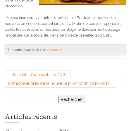
d’admis de cette
promotion.
L’Association sera, par ailleurs, présente à Bordeaux auprès de la
nouvelle promotion courant janvier 2017 afin de pouvoir répondre à
toutes les questions sur les lieux de stage, le déroulement du stage
probatoire, de la scolarité, de la période de pré-affectation, etc.
This entry was posted in
Générale
.
Résultats d’admissibilité 2016
L’Amicce auprès de la nouvelle promotion 2016-2017
Rechercher :
Articles récents