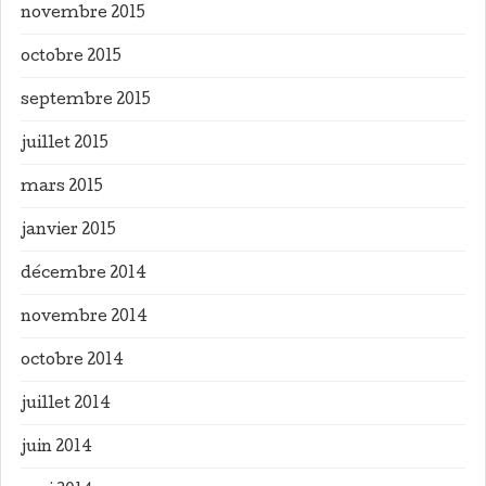
novembre 2015
octobre 2015
septembre 2015
juillet 2015
mars 2015
janvier 2015
décembre 2014
novembre 2014
octobre 2014
juillet 2014
juin 2014