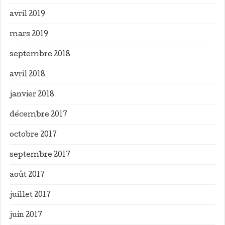
avril 2019
mars 2019
septembre 2018
avril 2018
janvier 2018
décembre 2017
octobre 2017
septembre 2017
août 2017
juillet 2017
juin 2017