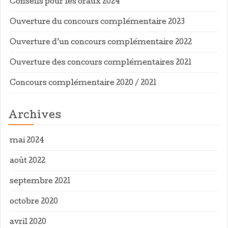
Conseils pour les oraux 2024
Ouverture du concours complémentaire 2023
Ouverture d’un concours complémentaire 2022
Ouverture des concours complémentaires 2021
Concours complémentaire 2020 / 2021
Archives
mai 2024
août 2022
septembre 2021
octobre 2020
avril 2020