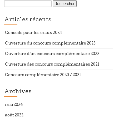
Rechercher :
Articles récents
Conseils pour les oraux 2024
Ouverture du concours complémentaire 2023
Ouverture d’un concours complémentaire 2022
Ouverture des concours complémentaires 2021
Concours complémentaire 2020 / 2021
Archives
mai 2024
août 2022