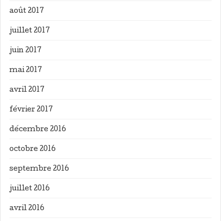
août 2017
juillet 2017
juin 2017
mai 2017
avril 2017
février 2017
décembre 2016
octobre 2016
septembre 2016
juillet 2016
avril 2016