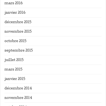
mars 2016
janvier 2016
décembre 2015
novembre 2015
octobre 2015
septembre 2015
juillet 2015
mars 2015
janvier 2015
décembre 2014
novembre 2014