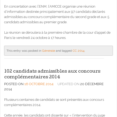
En concertation avec l’ENM, l’AMICCE organise une réunion
d’information destinée principalement aux 97 candidats déclarés
admissibles au concours complémentaire du second grade et aux 5
candidats admissibles au premier grade.
La réunion se déroulera à la première chambre de la cour d’appel de
Paris le vendredi 24 octobre à 17 heures.
This entry was posted in
Générale
and tagged
CC 2014
.
102 candidats admissibles aux concours
complémentaires 2014
POSTED ON
16 OCTOBRE 2014
UPDATED ON
20 DÉCEMBRE
2014
Plusieurs centaines de candidats se sont présentés aux concours
complémentaires 2014.
Cette année, les candidats ont disserté sur « l’intervention du juge