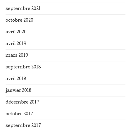
septembre 2021
octobre 2020
avril 2020
avril 2019
mars 2019
septembre 2018
avril 2018
janvier 2018
décembre 2017
octobre 2017
septembre 2017