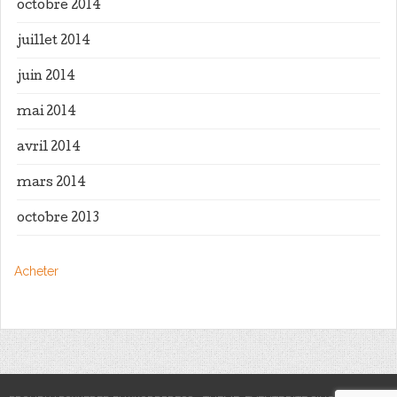
octobre 2014
juillet 2014
juin 2014
mai 2014
avril 2014
mars 2014
octobre 2013
Acheter