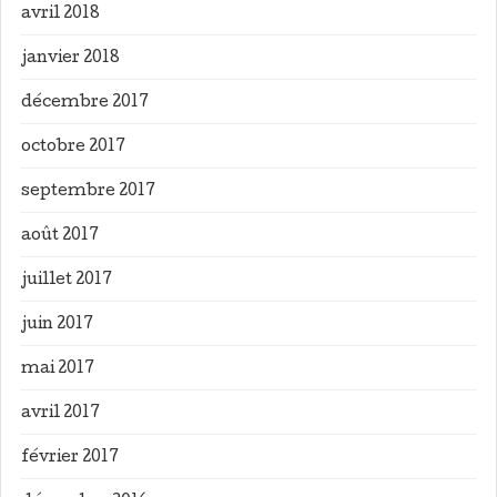
avril 2018
janvier 2018
décembre 2017
octobre 2017
septembre 2017
août 2017
juillet 2017
juin 2017
mai 2017
avril 2017
février 2017