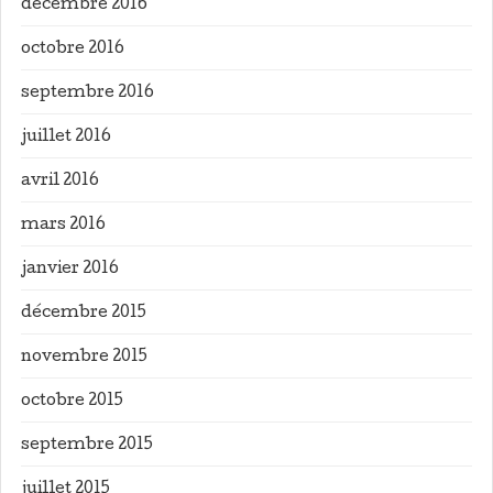
décembre 2016
octobre 2016
septembre 2016
juillet 2016
avril 2016
mars 2016
janvier 2016
décembre 2015
novembre 2015
octobre 2015
septembre 2015
juillet 2015