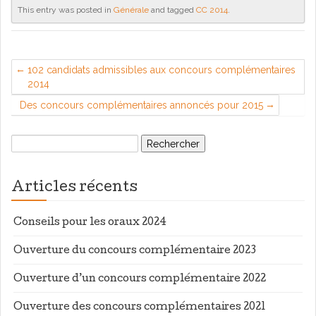
This entry was posted in
Générale
and tagged
CC 2014
.
102 candidats admissibles aux concours complémentaires
2014
Des concours complémentaires annoncés pour 2015
Rechercher :
Articles récents
Conseils pour les oraux 2024
Ouverture du concours complémentaire 2023
Ouverture d’un concours complémentaire 2022
Ouverture des concours complémentaires 2021