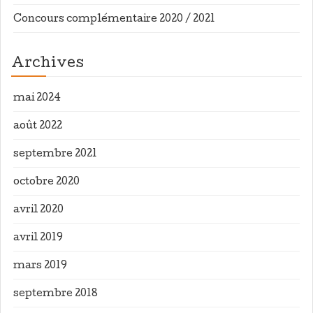
Concours complémentaire 2020 / 2021
Archives
mai 2024
août 2022
septembre 2021
octobre 2020
avril 2020
avril 2019
mars 2019
septembre 2018