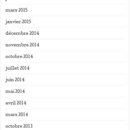
mars 2015
janvier 2015
décembre 2014
novembre 2014
octobre 2014
juillet 2014
juin 2014
mai 2014
avril 2014
mars 2014
octobre 2013