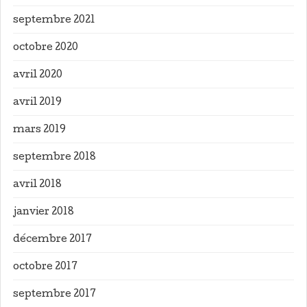
septembre 2021
octobre 2020
avril 2020
avril 2019
mars 2019
septembre 2018
avril 2018
janvier 2018
décembre 2017
octobre 2017
septembre 2017