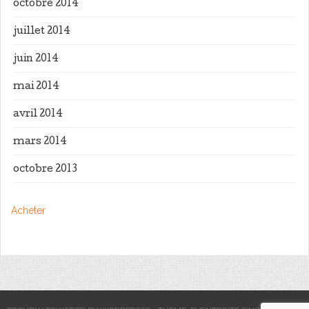
octobre 2014
juillet 2014
juin 2014
mai 2014
avril 2014
mars 2014
octobre 2013
Acheter