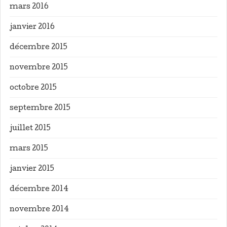
mars 2016
janvier 2016
décembre 2015
novembre 2015
octobre 2015
septembre 2015
juillet 2015
mars 2015
janvier 2015
décembre 2014
novembre 2014