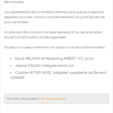
été évoquées.
Les représentants des promotions récentes ainsi que les magistrats
stagiaires issus des concours complémentaires 2013 ont fait part de
leurs remontées.
En prévision des concours complémentaires 2014, les prochaines
réunions d’information ont été organisées.
Plusieurs nouveaux membres ont rejoint le conseil d’administration :
David MELISON et Marianning IMBERT (CC 2013)
Jeanne DALEAU (intégrée article 22)
Clotilde HETIER-NOEL (intégrée) suppléante de Bernard
LEMAIRE
This entry was posted in
Vie de l'association
.