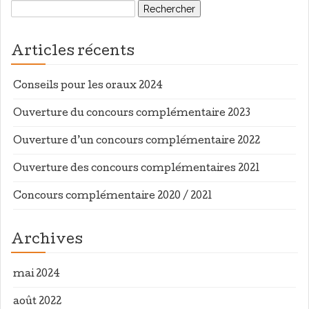
Rechercher :
Articles récents
Conseils pour les oraux 2024
Ouverture du concours complémentaire 2023
Ouverture d’un concours complémentaire 2022
Ouverture des concours complémentaires 2021
Concours complémentaire 2020 / 2021
Archives
mai 2024
août 2022