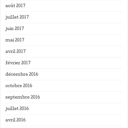
août 2017
juillet 2017
juin 2017
mai 2017
avril 2017
février 2017
décembre 2016
octobre 2016
septembre 2016
juillet 2016
avril 2016