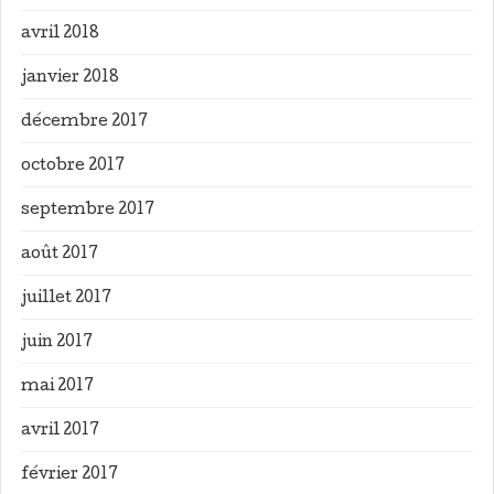
avril 2018
janvier 2018
décembre 2017
octobre 2017
septembre 2017
août 2017
juillet 2017
juin 2017
mai 2017
avril 2017
février 2017