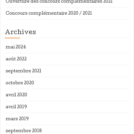
Ouverture des concours complémentaires 2021
Concours complémentaire 2020 / 2021
Archives
mai 2024
août 2022
septembre 2021
octobre 2020
avril 2020
avril 2019
mars 2019
septembre 2018