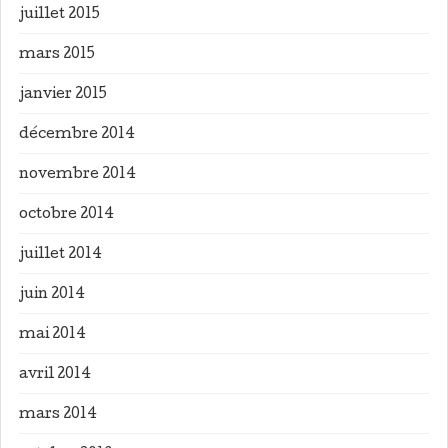
juillet 2015
mars 2015
janvier 2015
décembre 2014
novembre 2014
octobre 2014
juillet 2014
juin 2014
mai 2014
avril 2014
mars 2014