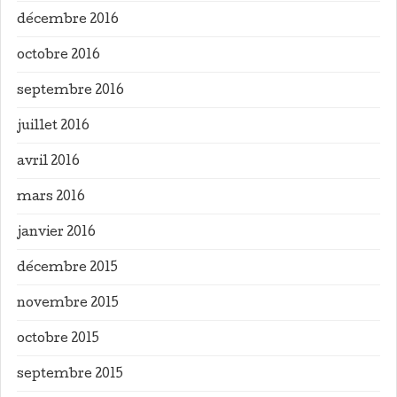
décembre 2016
octobre 2016
septembre 2016
juillet 2016
avril 2016
mars 2016
janvier 2016
décembre 2015
novembre 2015
octobre 2015
septembre 2015