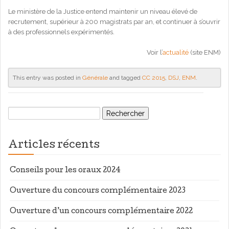
Le ministère de la Justice entend maintenir un niveau élevé de
recrutement, supérieur à 200 magistrats par an, et continuer à s’ouvrir
à des professionnels expérimentés.
Voir l’
actualité
(site ENM)
This entry was posted in
Générale
and tagged
CC 2015
,
DSJ
,
ENM
.
Rechercher :
Articles récents
Conseils pour les oraux 2024
Ouverture du concours complémentaire 2023
Ouverture d’un concours complémentaire 2022