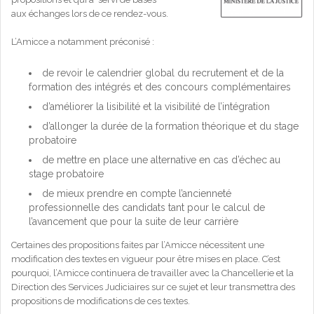
aux échanges lors de ce rendez-vous.
L’Amicce a notamment préconisé :
de revoir le calendrier global du recrutement et de la
formation des intégrés et des concours complémentaires
d’améliorer la lisibilité et la visibilité de l’intégration
d’allonger la durée de la formation théorique et du stage
probatoire
de mettre en place une alternative en cas d’échec au
stage probatoire
de mieux prendre en compte l’ancienneté
professionnelle des candidats tant pour le calcul de
l’avancement que pour la suite de leur carrière
Certaines des propositions faites par l’Amicce nécessitent une
modification des textes en vigueur pour être mises en place. C’est
pourquoi, l’Amicce continuera de travailler avec la Chancellerie et la
Direction des Services Judiciaires sur ce sujet et leur transmettra des
propositions de modifications de ces textes.