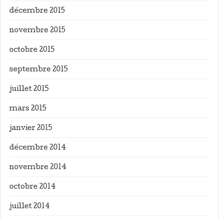
décembre 2015
novembre 2015
octobre 2015
septembre 2015
juillet 2015
mars 2015
janvier 2015
décembre 2014
novembre 2014
octobre 2014
juillet 2014