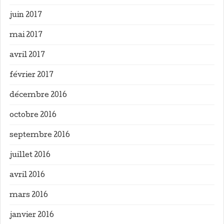
juin 2017
mai 2017
avril 2017
février 2017
décembre 2016
octobre 2016
septembre 2016
juillet 2016
avril 2016
mars 2016
janvier 2016