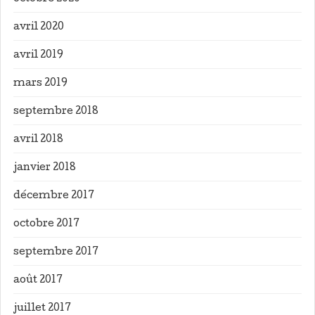
avril 2020
avril 2019
mars 2019
septembre 2018
avril 2018
janvier 2018
décembre 2017
octobre 2017
septembre 2017
août 2017
juillet 2017