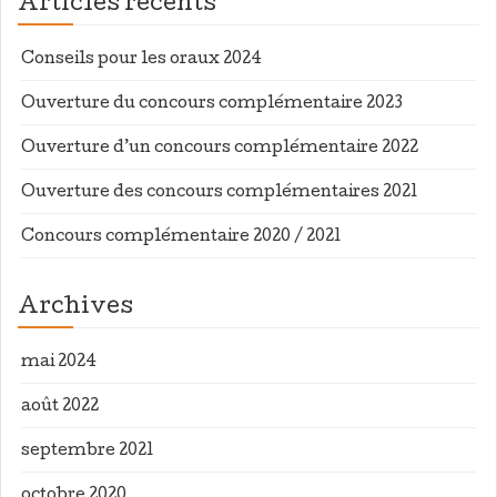
Articles récents
Conseils pour les oraux 2024
Ouverture du concours complémentaire 2023
Ouverture d’un concours complémentaire 2022
Ouverture des concours complémentaires 2021
Concours complémentaire 2020 / 2021
Archives
mai 2024
août 2022
septembre 2021
octobre 2020