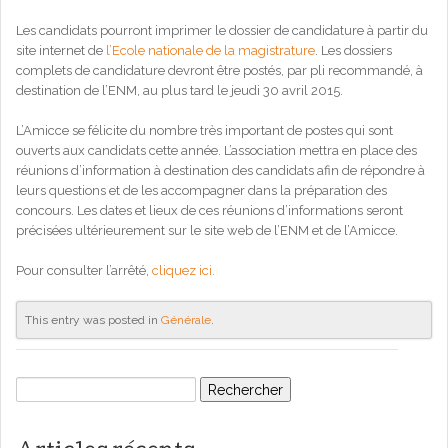
Les candidats pourront imprimer le dossier de candidature à partir du
site internet de
l’Ecole nationale de la magistrature
. Les dossiers
complets de candidature devront être postés, par pli recommandé, à
destination de l’ENM, au plus tard le jeudi 30 avril 2015.
L’Amicce se félicite du nombre très important de postes qui sont
ouverts aux candidats cette année. L’association mettra en place des
réunions d’information à destination des candidats afin de répondre à
leurs questions et de les accompagner dans la préparation des
concours. Les dates et lieux de ces réunions d’informations seront
précisées ultérieurement sur le site web de l’ENM et de l’Amicce.
Pour consulter l’arrêté,
cliquez ici.
This entry was posted in
Générale
.
Rechercher :