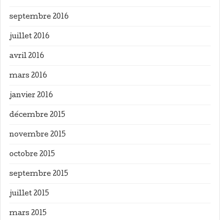
septembre 2016
juillet 2016
avril 2016
mars 2016
janvier 2016
décembre 2015
novembre 2015
octobre 2015
septembre 2015
juillet 2015
mars 2015