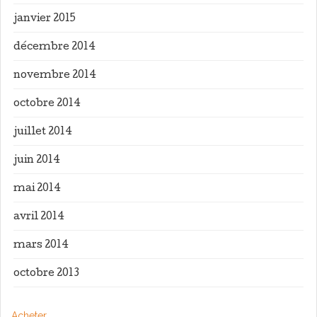
janvier 2015
décembre 2014
novembre 2014
octobre 2014
juillet 2014
juin 2014
mai 2014
avril 2014
mars 2014
octobre 2013
Acheter