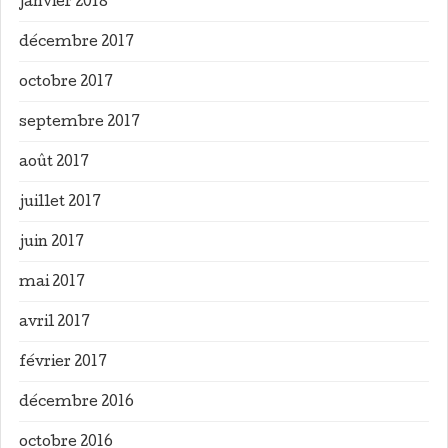
janvier 2018
décembre 2017
octobre 2017
septembre 2017
août 2017
juillet 2017
juin 2017
mai 2017
avril 2017
février 2017
décembre 2016
octobre 2016