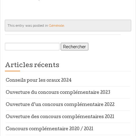
This entry was posted in
Générale
.
Rechercher :
Articles récents
Conseils pour les oraux 2024
Ouverture du concours complémentaire 2023
Ouverture d’un concours complémentaire 2022
Ouverture des concours complémentaires 2021
Concours complémentaire 2020 / 2021