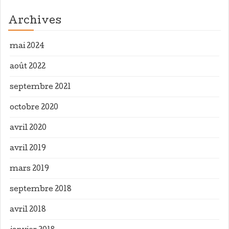
Archives
mai 2024
août 2022
septembre 2021
octobre 2020
avril 2020
avril 2019
mars 2019
septembre 2018
avril 2018