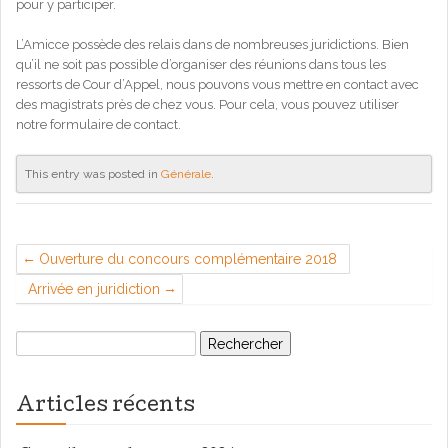
pour y participer.
L’Amicce possède des relais dans de nombreuses juridictions. Bien
qu’il ne soit pas possible d’organiser des réunions dans tous les
ressorts de Cour d’Appel, nous pouvons vous mettre en contact avec
des magistrats près de chez vous. Pour cela, vous pouvez utiliser
notre formulaire de contact.
This entry was posted in
Générale
.
Ouverture du concours complémentaire 2018
Arrivée en juridiction
Rechercher :
Articles récents