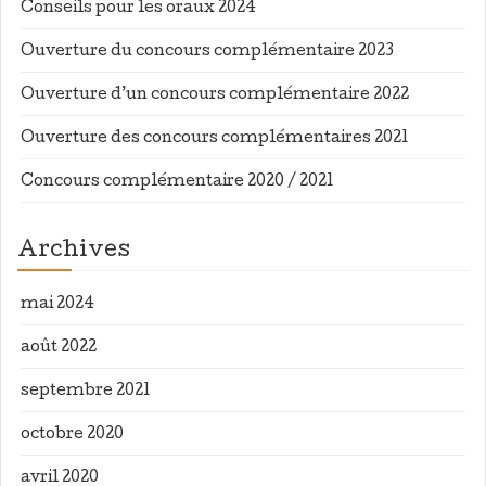
Conseils pour les oraux 2024
Ouverture du concours complémentaire 2023
Ouverture d’un concours complémentaire 2022
Ouverture des concours complémentaires 2021
Concours complémentaire 2020 / 2021
Archives
mai 2024
août 2022
septembre 2021
octobre 2020
avril 2020