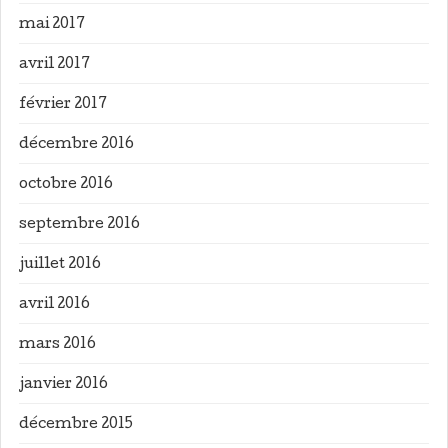
mai 2017
avril 2017
février 2017
décembre 2016
octobre 2016
septembre 2016
juillet 2016
avril 2016
mars 2016
janvier 2016
décembre 2015