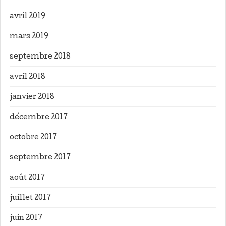
avril 2019
mars 2019
septembre 2018
avril 2018
janvier 2018
décembre 2017
octobre 2017
septembre 2017
août 2017
juillet 2017
juin 2017