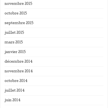
novembre 2015
octobre 2015
septembre 2015
juillet 2015
mars 2015
janvier 2015
décembre 2014
novembre 2014
octobre 2014
juillet 2014
juin 2014